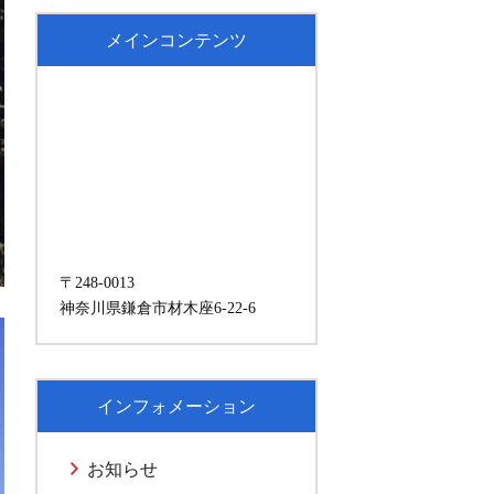
メインコンテンツ
〒248-0013
神奈川県鎌倉市材木座6-22-6
インフォメーション
お知らせ