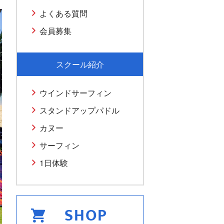
よくある質問
会員募集
スクール紹介
ウインドサーフィン
スタンドアップパドル
カヌー
サーフィン
1日体験