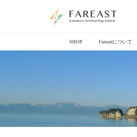
SHOP
Fareastについて