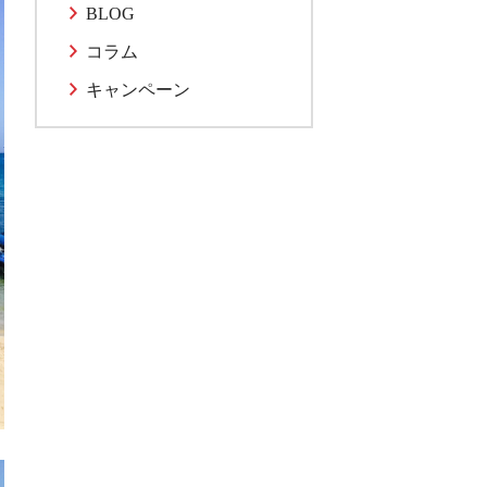
BLOG
コラム
キャンペーン