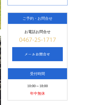
ご予約・お問合せ
お電話お問合せ
受付時間
10:00～18:00
年中無休