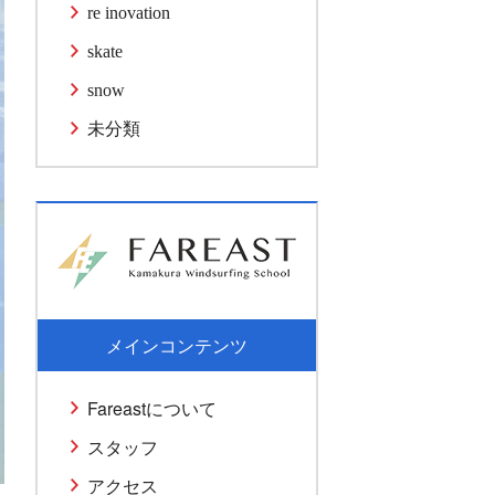
re inovation
skate
snow
未分類
メインコンテンツ
Fareastについて
スタッフ
アクセス