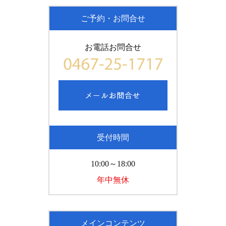
ご予約・お問合せ
お電話お問合せ
受付時間
10:00～18:00
年中無休
メインコンテンツ