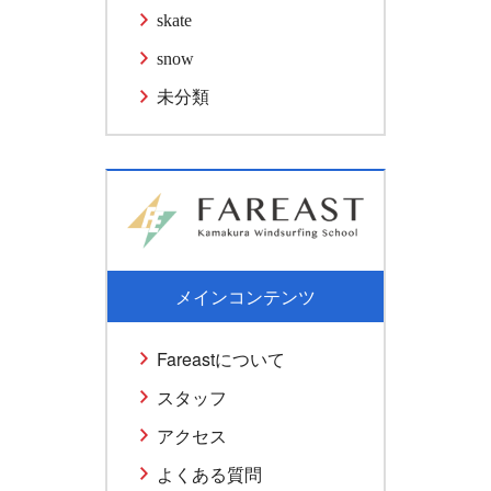
skate
snow
未分類
メインコンテンツ
Fareastについて
スタッフ
アクセス
よくある質問