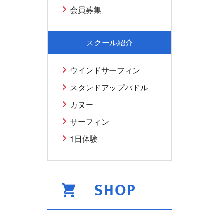
会員募集
スクール紹介
ウインドサーフィン
スタンドアップパドル
カヌー
サーフィン
1日体験