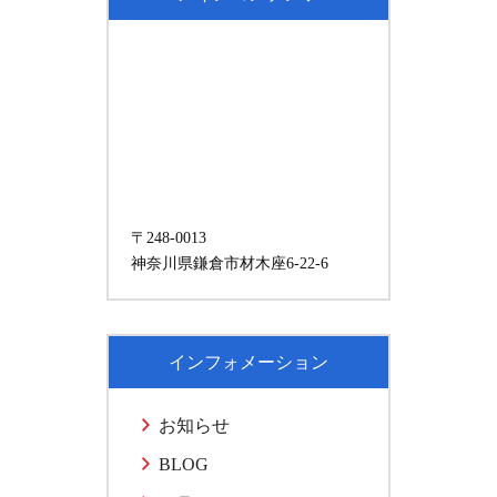
〒248-0013
神奈川県鎌倉市材木座6-22-6
インフォメーション
お知らせ
BLOG