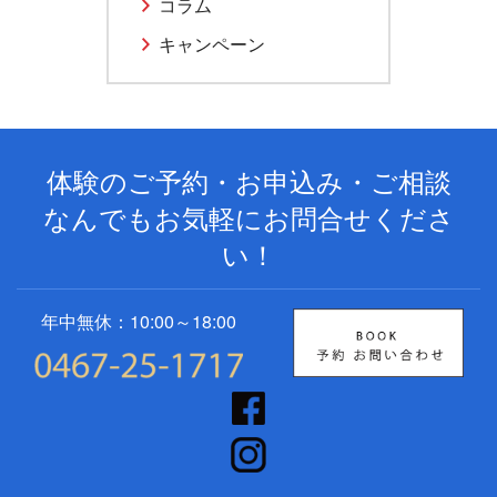
コラム
キャンペーン
体験のご予約・お申込み・ご相談
なんでもお気軽にお問合せくださ
い！
年中無休：10:00～18:00