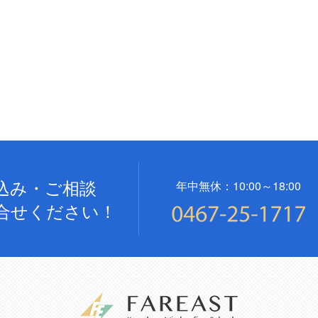
込み・ご相談
年中無休：10:00～18:00
合せください！