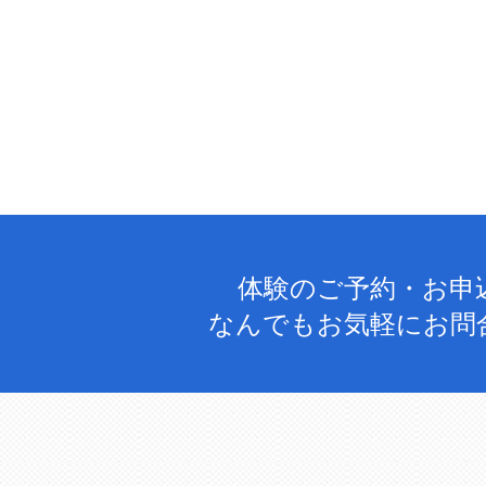
体験のご予約・お申
なんでもお気軽にお問