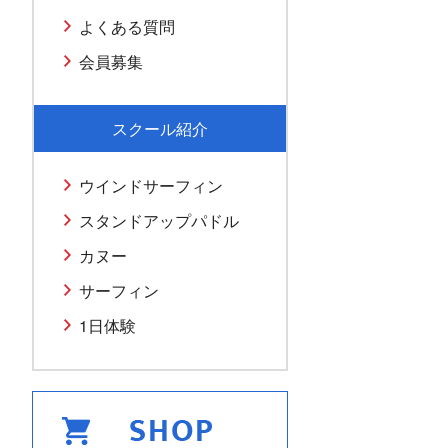
よくある質問
会員募集
スクール紹介
ウインドサーフィン
スタンドアップパドル
カヌー
サーフィン
1日体験