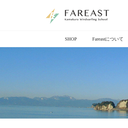
SHOP
Fareastについて