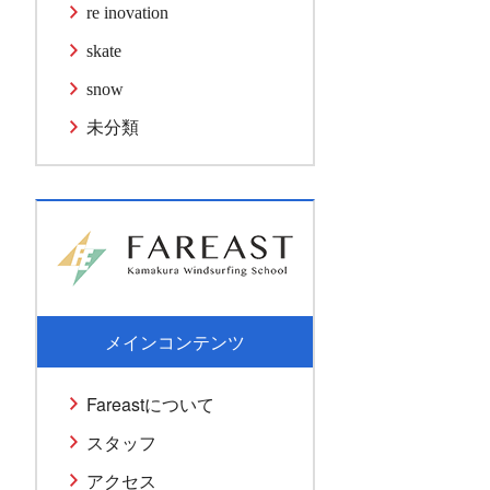
re inovation
skate
snow
未分類
メインコンテンツ
Fareastについて
スタッフ
アクセス