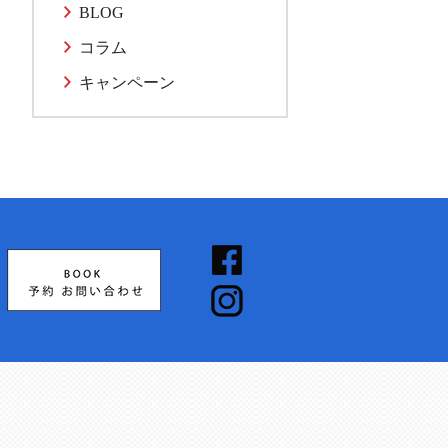
BLOG
コラム
キャンペーン