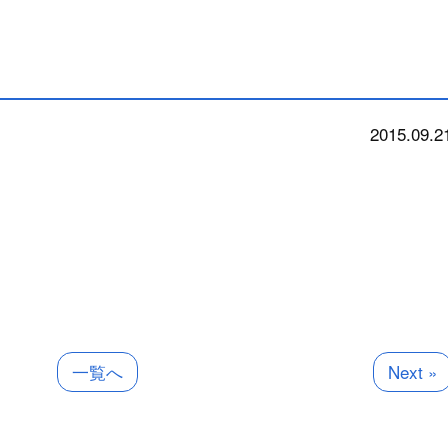
2015.09.2
news
一覧へ
Next »