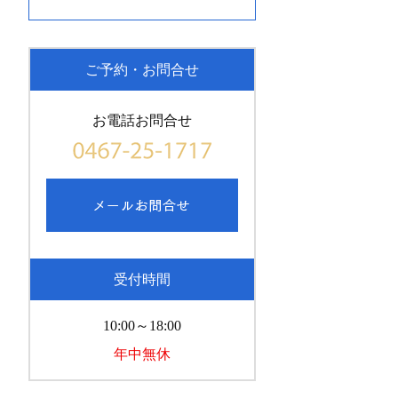
ご予約・お問合せ
お電話お問合せ
受付時間
10:00～18:00
年中無休