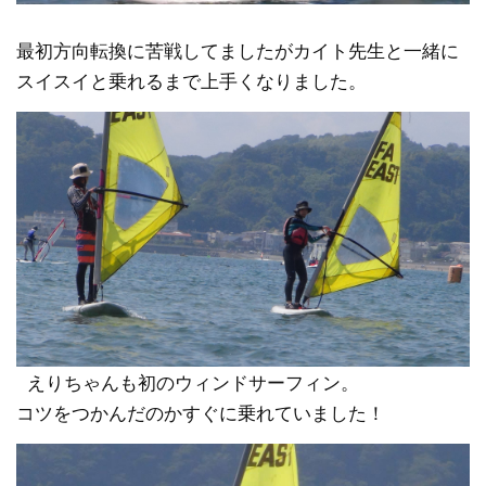
最初方向転換に苦戦してましたがカイト先生と一緒に
スイスイと乗れるまで上手くなりました。
えりちゃんも初のウィンドサーフィン。
コツをつかんだのかすぐに乗れていました！