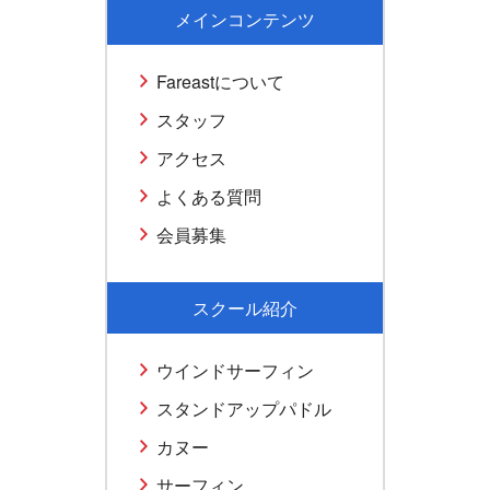
メインコンテンツ
Fareastについて
スタッフ
アクセス
よくある質問
会員募集
スクール紹介
ウインドサーフィン
スタンドアップパドル
カヌー
サーフィン