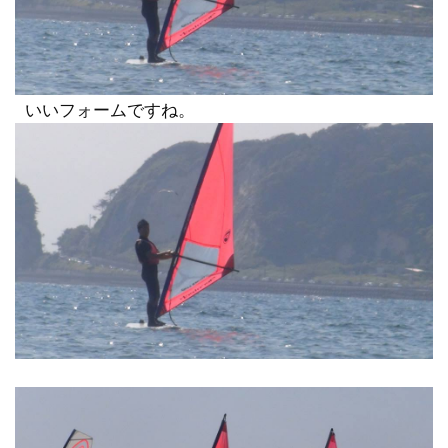
いいフォームですね。