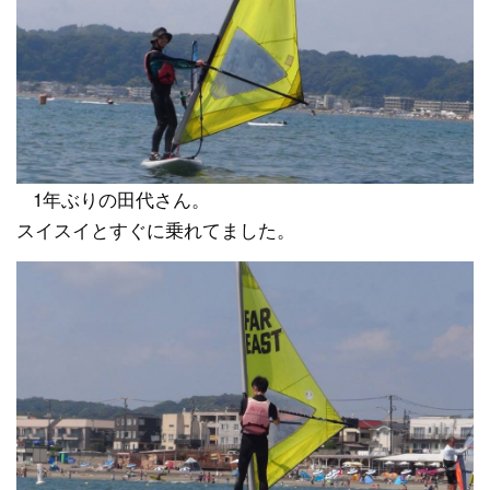
1年ぶりの田代さん。
スイスイとすぐに乗れてました。