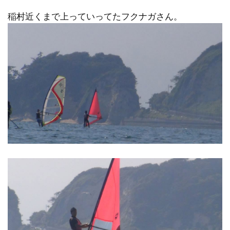
稲村近くまで上っていってたフクナガさん。