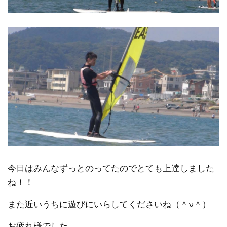
今日はみんなずっとのってたのでとても上達しました
ね！！
また近いうちに遊びにいらしてくださいね（＾ν＾）
お疲れ様でした。