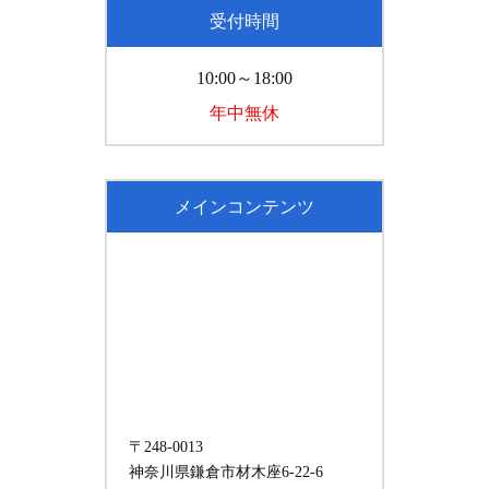
受付時間
10:00～18:00
年中無休
メインコンテンツ
〒248-0013
神奈川県鎌倉市材木座6-22-6