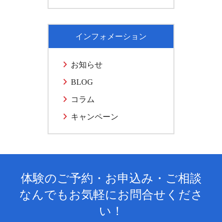
インフォメーション
お知らせ
BLOG
コラム
キャンペーン
体験のご予約・お申込み・ご相談
なんでもお気軽にお問合せくださ
い！