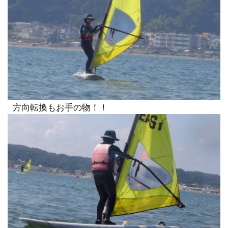
方向転換もお手の物！！