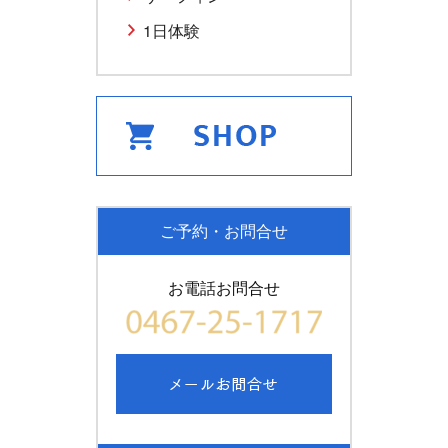
1日体験
ご予約・お問合せ
お電話お問合せ