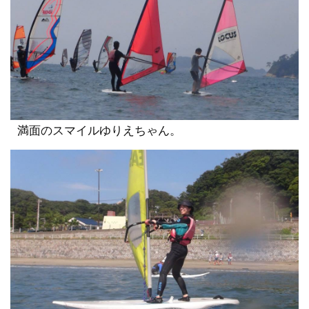
満面のスマイルゆりえちゃん。