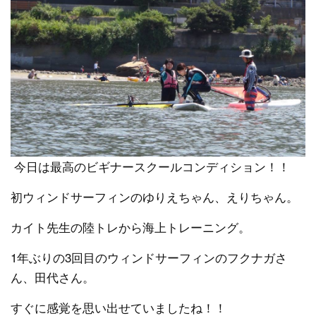
今日は最高のビギナースクールコンディション！！
初ウィンドサーフィンのゆりえちゃん、えりちゃん。
カイト先生の陸トレから海上トレーニング。
1年ぶりの3回目のウィンドサーフィンのフクナガさ
ん、田代さん。
すぐに感覚を思い出せていましたね！！