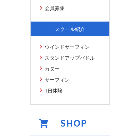
会員募集
スクール紹介
ウインドサーフィン
スタンドアップパドル
カヌー
サーフィン
1日体験