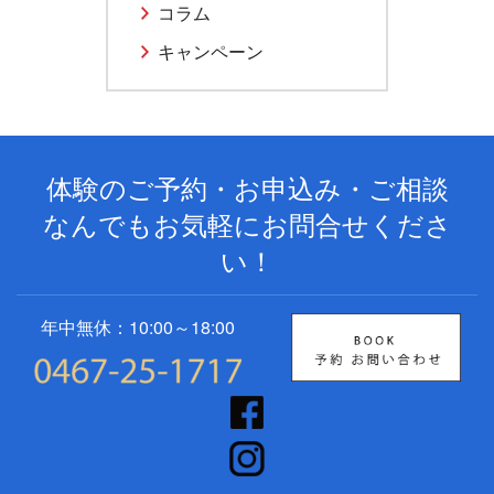
コラム
キャンペーン
体験のご予約・お申込み・ご相談
なんでもお気軽にお問合せくださ
い！
年中無休：10:00～18:00