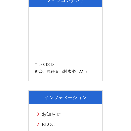
メインコンテンツ
〒248-0013
神奈川県鎌倉市材木座6-22-6
インフォメーション
お知らせ
BLOG