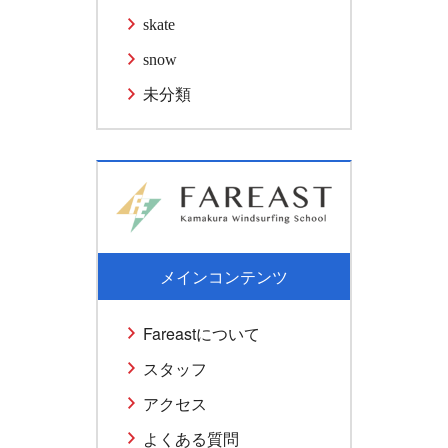
skate
snow
未分類
メインコンテンツ
Fareastについて
スタッフ
アクセス
よくある質問