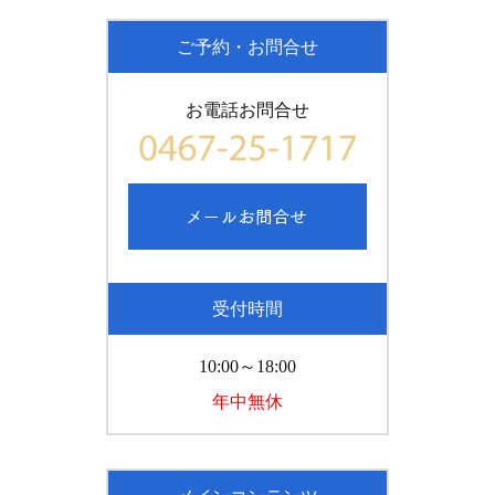
ご予約・お問合せ
お電話お問合せ
受付時間
10:00～18:00
年中無休