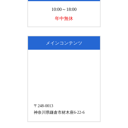
10:00～18:00
年中無休
メインコンテンツ
〒248-0013
神奈川県鎌倉市材木座6-22-6