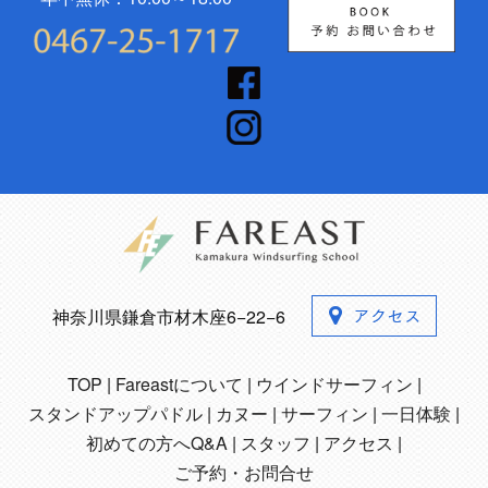
神奈川県鎌倉市材木座6−22−6
TOP
Fareastについて
ウインドサーフィン
スタンドアップパドル
カヌー
サーフィン
一日体験
初めての方へQ&A
スタッフ
アクセス
ご予約・お問合せ