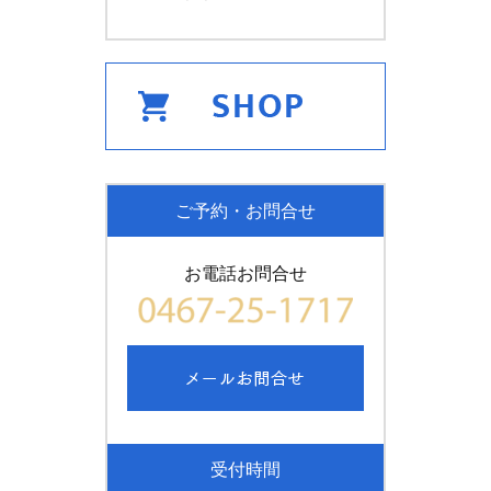
ご予約・お問合せ
お電話お問合せ
受付時間