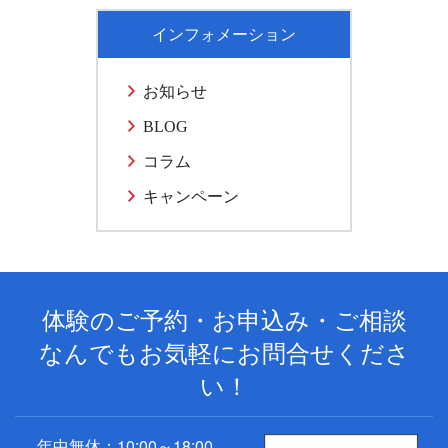
インフォメーション
お知らせ
BLOG
コラム
キャンペーン
体験のご予約・お申込み・ご相談
なんでもお気軽にお問合せくださ
い！
年中無休：10:00～18:00