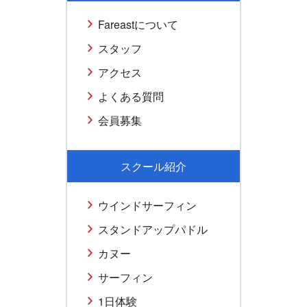
Fareastについて
スタッフ
アクセス
よくある質問
会員募集
スクール紹介
ウインドサーフィン
スタンドアップパドル
カヌー
サーフィン
1日体験