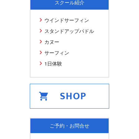
スクール紹介
ウインドサーフィン
スタンドアップパドル
カヌー
サーフィン
1日体験
ご予約・お問合せ