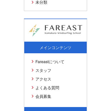
未分類
メインコンテンツ
Fareastについて
スタッフ
アクセス
よくある質問
会員募集