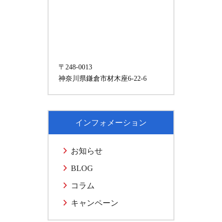
〒248-0013
神奈川県鎌倉市材木座6-22-6
インフォメーション
お知らせ
BLOG
コラム
キャンペーン