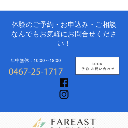
体験のご予約・お申込み・ご相談
なんでもお気軽にお問合せくださ
い！
年中無休：10:00～18:00