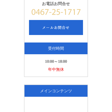
お電話お問合せ
受付時間
10:00～18:00
年中無休
メインコンテンツ