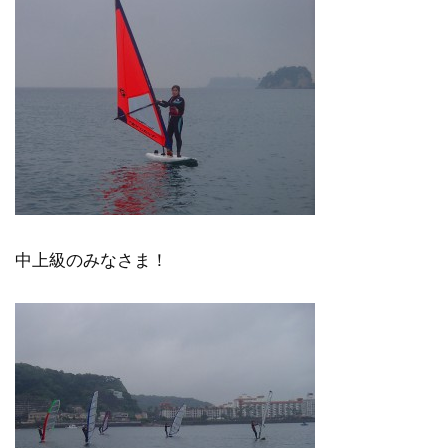
中上級のみなさま！