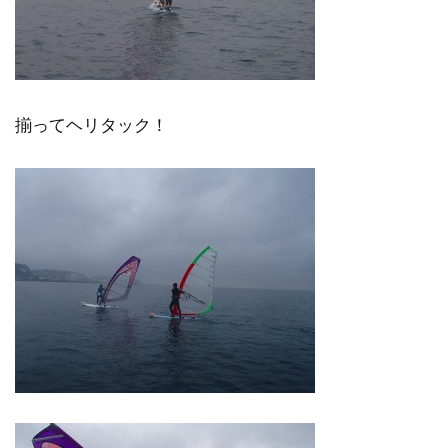
揃ってヘリタック！