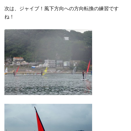
次は、ジャイブ！風下方向への方向転換の練習です
ね！