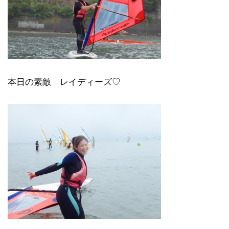
本日の素敵 レイディーズ♡