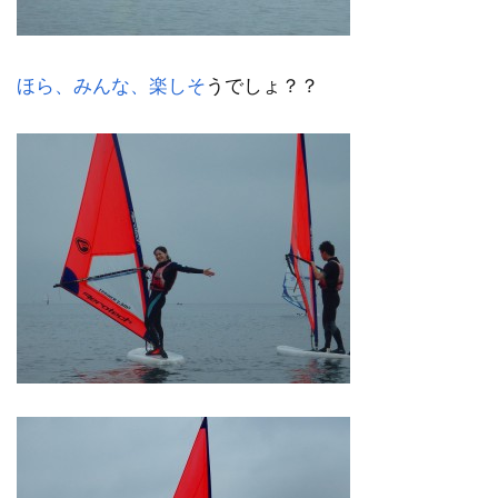
ほら、みんな、楽しそ
うでしょ？？