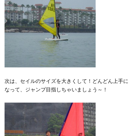
次は、セイルのサイズを大きくして！どんどん上手に
なって、ジャンプ目指しちゃいましょう～！