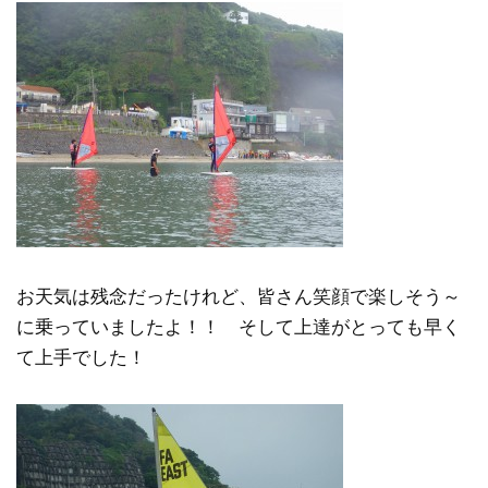
お天気は残念だったけれど、皆さん笑顔で楽しそう～
に乗っていましたよ！！ そして上達がとっても早く
て上手でした！