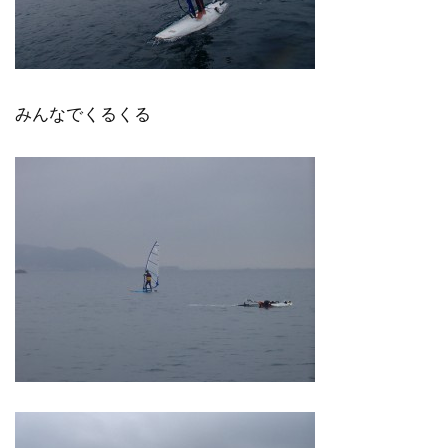
みんなでくるくる