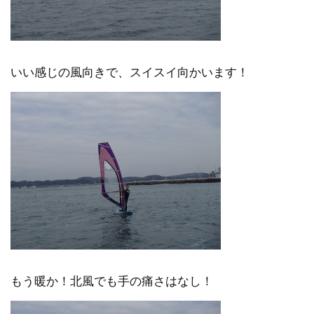
いい感じの風向きで、スイスイ向かいます！
もう暖か！北風でも手の痛さはなし！