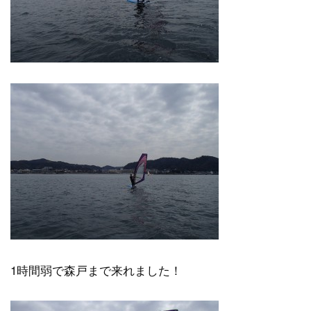
1時間弱で森戸まで来れました！