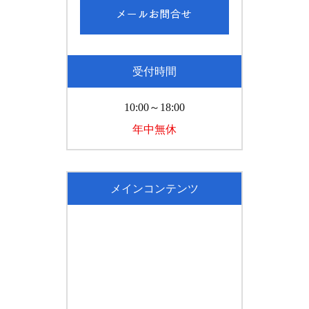
受付時間
10:00～18:00
年中無休
メインコンテンツ