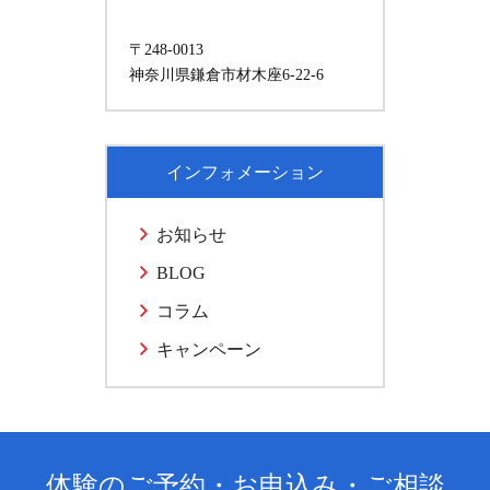
〒248-0013
神奈川県鎌倉市材木座6-22-6
インフォメーション
お知らせ
BLOG
コラム
キャンペーン
体験のご予約・お申込み・ご相談