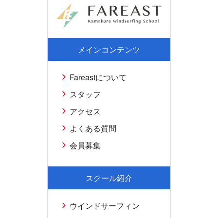
メインコンテンツ
Fareastについて
スタッフ
アクセス
よくある質問
会員募集
スクール紹介
ウインドサーフィン