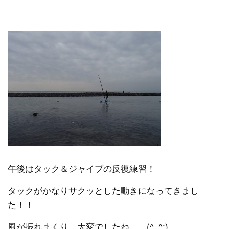
午後はタック＆ジャイブの反復練習！
タックがかなりサクッとした動きになってきまし
た！！
風が振れまくり、大変でしたね。。(^_^;)