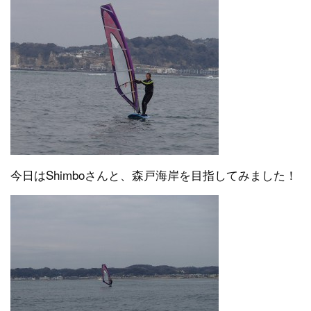
今日はShimboさんと、森戸海岸を目指してみました！