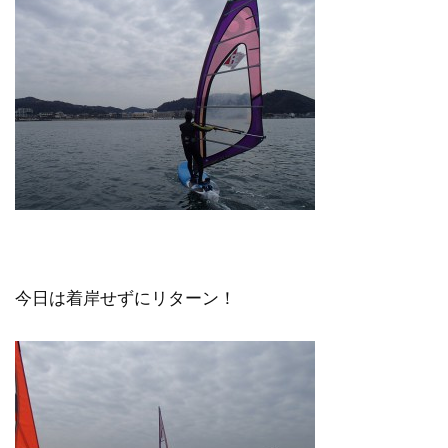
今日は着岸せずにリターン！