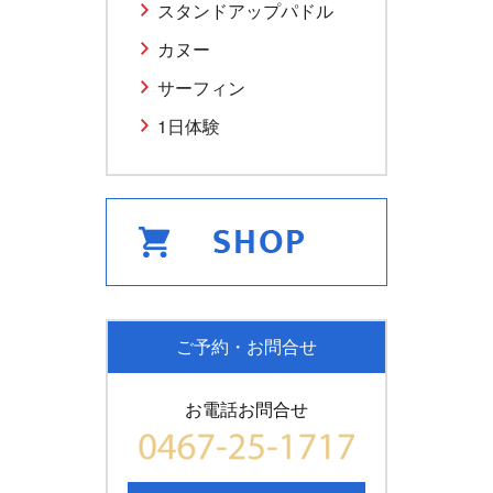
スタンドアップパドル
カヌー
サーフィン
1日体験
ご予約・お問合せ
お電話お問合せ