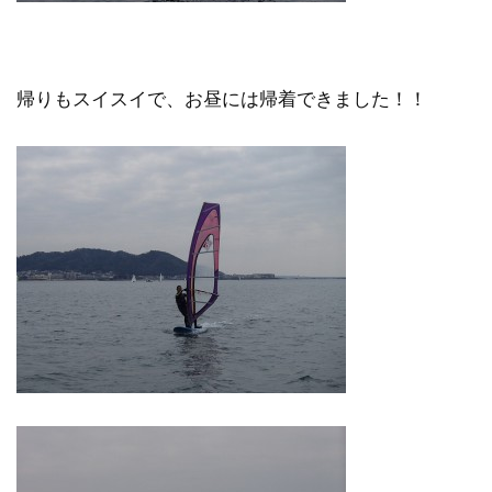
帰りもスイスイで、お昼には帰着できました！！