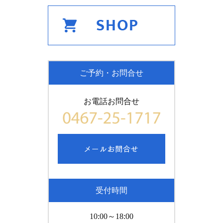
ご予約・お問合せ
お電話お問合せ
受付時間
10:00～18:00