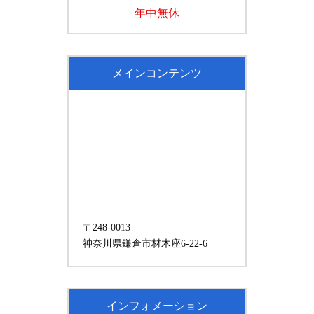
年中無休
メインコンテンツ
〒248-0013
神奈川県鎌倉市材木座6-22-6
インフォメーション