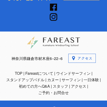
神奈川県鎌倉市材木座6−22−6
TOP
Fareastについて
ウインドサーフィン
スタンドアップパドル
カヌー
サーフィン
一日体験
初めての方へQ&A
スタッフ
アクセス
ご予約・お問合せ