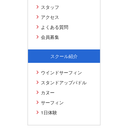
スタッフ
アクセス
よくある質問
会員募集
スクール紹介
ウインドサーフィン
スタンドアップパドル
カヌー
サーフィン
1日体験