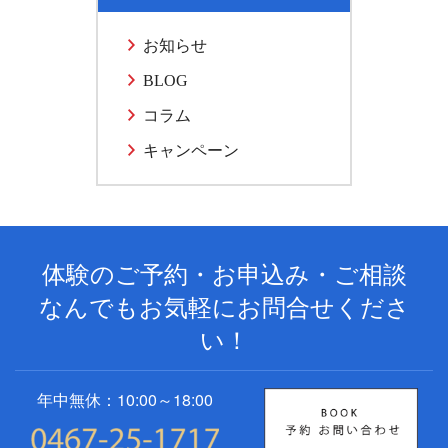
お知らせ
BLOG
コラム
キャンペーン
体験のご予約・お申込み・ご相談
なんでもお気軽にお問合せくださ
い！
年中無休：10:00～18:00