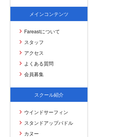
メインコンテンツ
Fareastについて
スタッフ
アクセス
よくある質問
会員募集
スクール紹介
ウインドサーフィン
スタンドアップパドル
カヌー