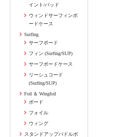
イント/パッド
ウィンドサーフィンボ
ードケース
Surfing
サーフボード
フィン (Surfing/SUP)
サーフボードケース
リーシュコード
(Surfing/SUP)
Foil ＆ Wingfoil
ボード
フォイル
ウィング
スタンドアップパドルボ