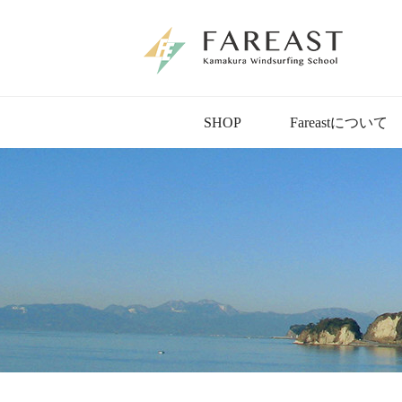
SHOP
Fareastについて