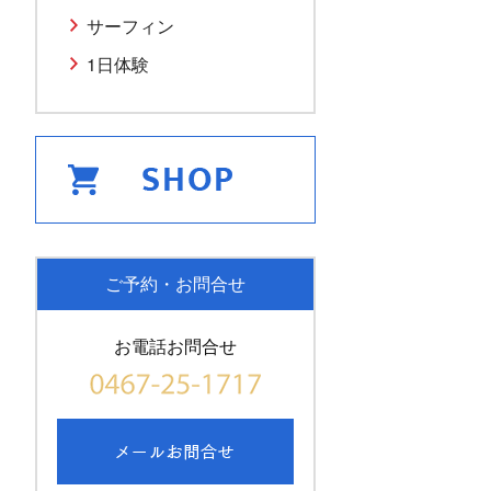
サーフィン
1日体験
ご予約・お問合せ
お電話お問合せ