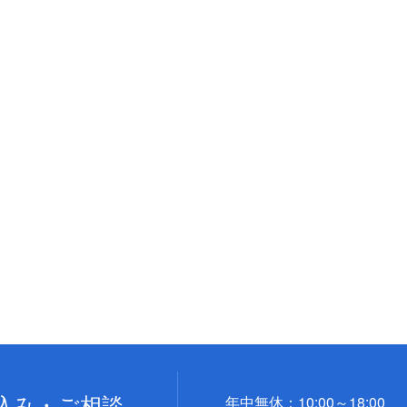
込み・ご相談
年中無休：10:00～18:00