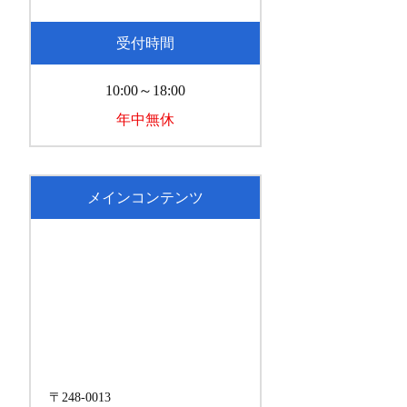
受付時間
10:00～18:00
年中無休
メインコンテンツ
〒248-0013