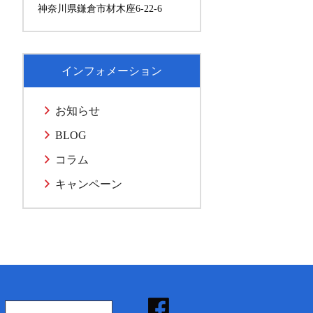
神奈川県鎌倉市材木座6-22-6
インフォメーション
お知らせ
BLOG
コラム
キャンペーン