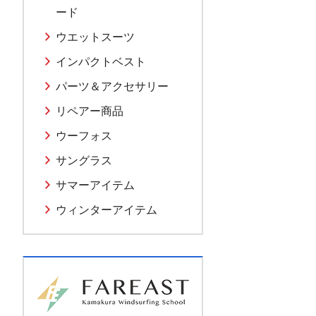
ード
ウエットスーツ
インパクトベスト
パーツ＆アクセサリー
リペアー商品
ウーフォス
サングラス
サマーアイテム
ウィンターアイテム