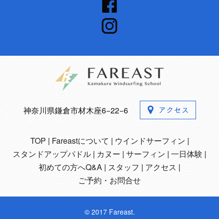
神奈川県鎌倉市材木座6−22−6
TOP
Fareastについて
ウインドサーフィン
スタンドアップパドル
カヌー
サーフィン
一日体験
初めての方へQ&A
スタッフ
アクセス
ご予約・お問合せ
© 2017 Fareast.