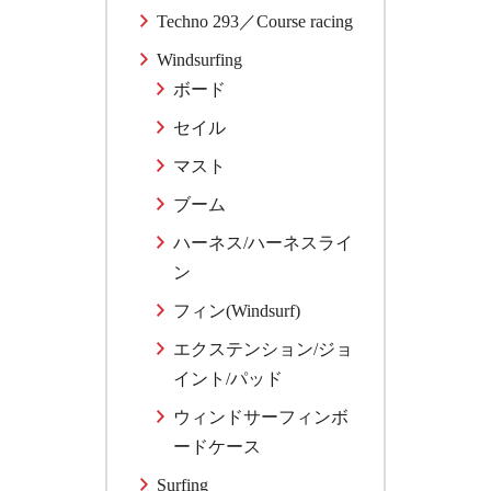
Techno 293／Course racing
Windsurfing
ボード
セイル
マスト
ブーム
ハーネス/ハーネスライ
ン
フィン(Windsurf)
エクステンション/ジョ
イント/パッド
ウィンドサーフィンボ
ードケース
Surfing