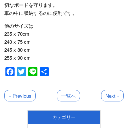
切なボードを守ります。
車の中に収納するのに便利です。
他のサイズは
235 x 70cm
240 x 75 cm
245 x 80 cm
255 x 90 cm
Facebook
Twitter
Line
共
有
« Previous
一覧へ
Next »
カテゴリー