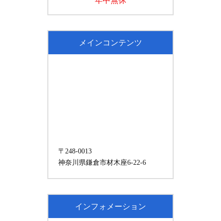
年中無休
メインコンテンツ
〒248-0013
神奈川県鎌倉市材木座6-22-6
インフォメーション