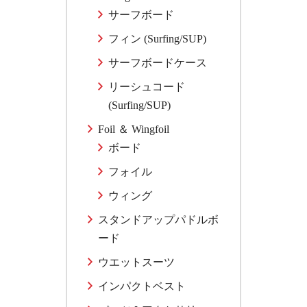
サーフボード
フィン (Surfing/SUP)
サーフボードケース
リーシュコード
(Surfing/SUP)
Foil ＆ Wingfoil
ボード
フォイル
ウィング
スタンドアップパドルボ
ード
ウエットスーツ
インパクトベスト