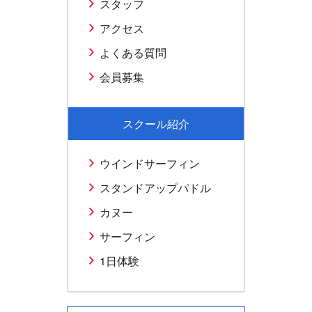
スタッフ
アクセス
よくある質問
会員募集
スクール紹介
ウインドサーフィン
スタンドアップパドル
カヌー
サーフィン
1日体験