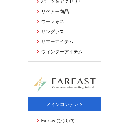
パーツ＆アクセサリー
リペアー商品
ウーフォス
サングラス
サマーアイテム
ウィンターアイテム
メインコンテンツ
Fareastについて