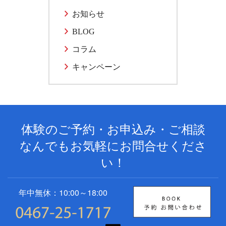
お知らせ
BLOG
コラム
キャンペーン
体験のご予約・お申込み・ご相談
なんでもお気軽にお問合せくださ
い！
年中無休：10:00～18:00