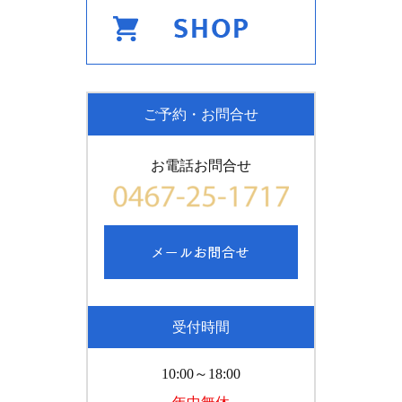
ご予約・お問合せ
お電話お問合せ
受付時間
10:00～18:00